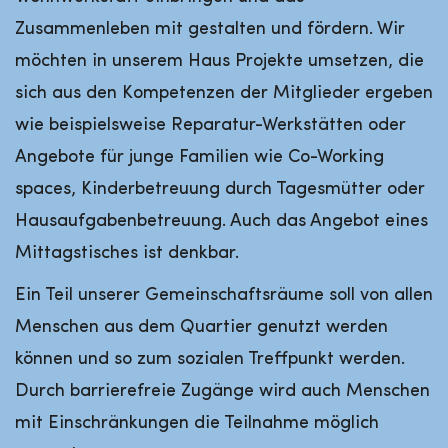
Zusammenleben mit gestalten und fördern. Wir
möchten in unserem Haus Projekte umsetzen, die
sich aus den Kompetenzen der Mitglieder ergeben
wie beispielsweise Reparatur-Werkstätten oder
Angebote für junge Familien wie Co-Working
spaces, Kinderbetreuung durch Tagesmütter oder
Hausaufgabenbetreuung. Auch das Angebot eines
Mittagstisches ist denkbar.
Ein Teil unserer Gemeinschaftsräume soll von allen
Menschen aus dem Quartier genutzt werden
können und so zum sozialen Treffpunkt werden.
Durch barrierefreie Zugänge wird auch Menschen
mit Einschränkungen die Teilnahme möglich