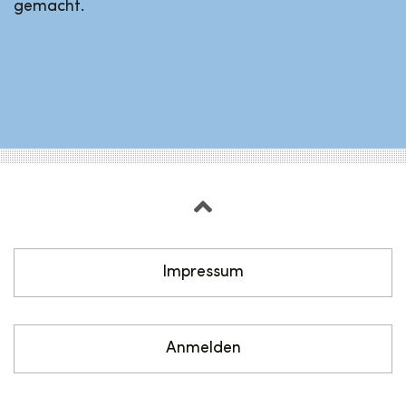
gemacht.
Impressum
Anmelden