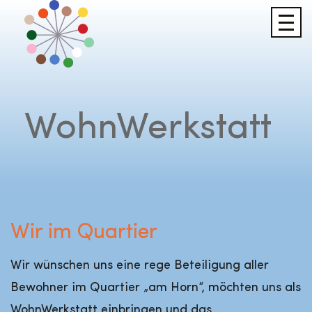
WohnWerkstatt
Wir im Quartier
Wir wünschen uns eine rege Beteiligung aller
Bewohner im Quartier „am Horn“, möchten uns als
WohnWerkstatt einbringen und das